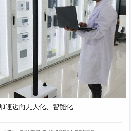
加速迈向无人化、智能化