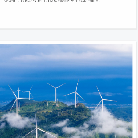
、智能化，展现科技在电力巡检领域的应用成果与前景。