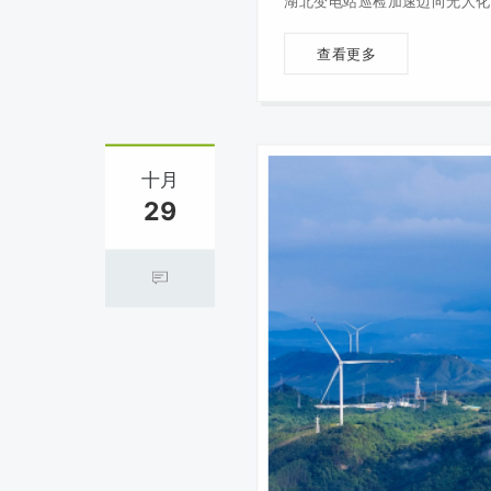
湖北变电站巡检加速迈向无人化
查看更多
十月
29