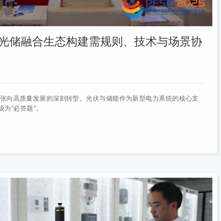
光储融合生态构建需规则、技术与场景协
张向高质量发展的深刻转型。光伏与储能作为新型电力系统的核心支
级为“必答题”。