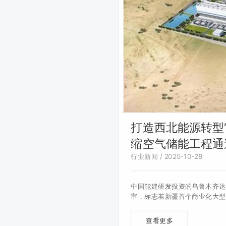
打造西北能源转型“
缩空气储能工程通
行业新闻 / 2025-10-28
中国能建研发投资的乌鲁木齐达
审，标志着新疆首个商业化大型
查看更多