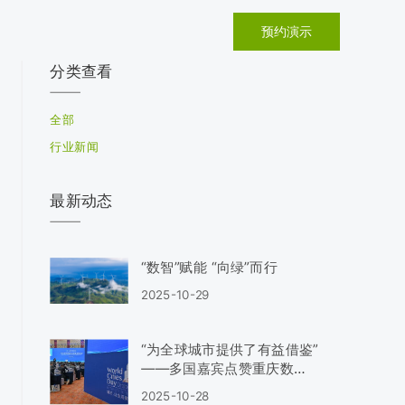
预约演示
分类查看
全部
行业新闻
最新动态
“数智”赋能 “向绿”而行
2025-10-29
“为全球城市提供了有益借鉴”
——多国嘉宾点赞重庆数智
化城市建设实践
2025-10-28