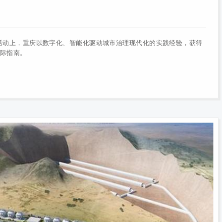
场活动上，重庆以数字化、智能化驱动城市治理现代化的实践经验，获得
际指南。