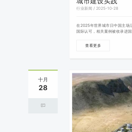
城市建设实践
行业新闻 / 2025-10-28
在2025年世界城市日中国主
国际认可，相关案例被收录进国
查看更多
十月
28