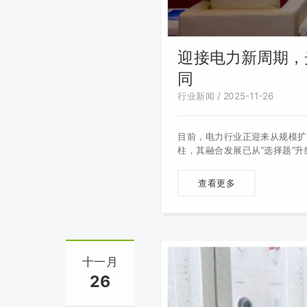
迎接电力新周期，
同
行业新闻 / 2025-11-26
目前，电力行业正迎来从规模扩
柱，其融合发展已从“选择题”升
查看更多
十一月
26