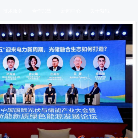
技术服务
合作加盟
新闻中心
关于紫钺