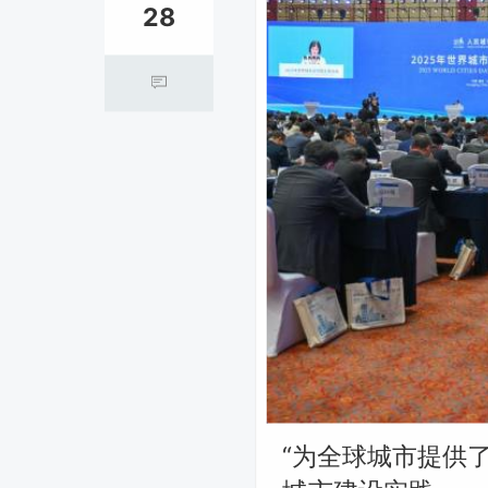
28
“为全球城市提供