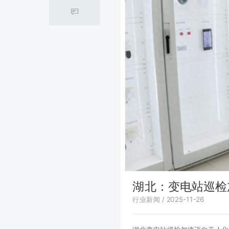
湖北：变电站巡检
行业新闻 / 2025-11-26