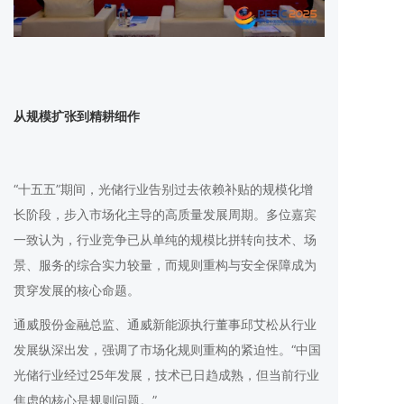
从规模扩张到精耕细作
“十五五”期间，光储行业告别过去依赖补贴的规模化增
长阶段，步入市场化主导的高质量发展周期。多位嘉宾
一致认为，行业竞争已从单纯的规模比拼转向技术、场
景、服务的综合实力较量，而规则重构与安全保障成为
贯穿发展的核心命题。
通威股份金融总监、通威新能源执行董事邱艾松从行业
发展纵深出发，强调了市场化规则重构的紧迫性。“中国
光储行业经过25年发展，技术已日趋成熟，但当前行业
焦虑的核心是规则问题。”