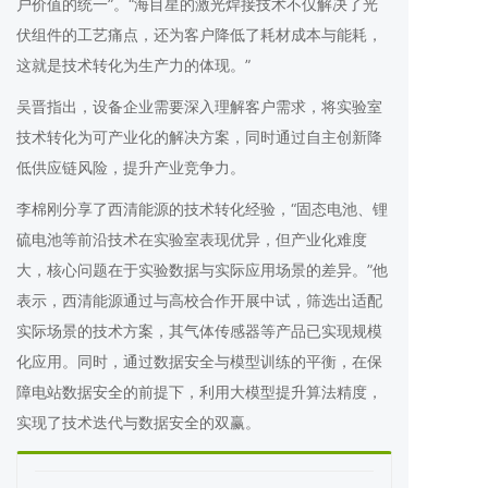
户价值的统一”。“海目星的激光焊接技术不仅解决了光
伏组件的工艺痛点，还为客户降低了耗材成本与能耗，
这就是技术转化为生产力的体现。”
吴晋指出，设备企业需要深入理解客户需求，将实验室
技术转化为可产业化的解决方案，同时通过自主创新降
低供应链风险，提升产业竞争力。
李棉刚分享了西清能源的技术转化经验，“固态电池、锂
硫电池等前沿技术在实验室表现优异，但产业化难度
大，核心问题在于实验数据与实际应用场景的差异。”他
表示，西清能源通过与高校合作开展中试，筛选出适配
实际场景的技术方案，其气体传感器等产品已实现规模
化应用。同时，通过数据安全与模型训练的平衡，在保
障电站数据安全的前提下，利用大模型提升算法精度，
实现了技术迭代与数据安全的双赢。