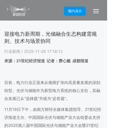
预约演示
迎接电力新周期，光储融合生态构建需规
则、技术与场景协同
行业新闻
/ 2025-11-26 17:18:12
来源：21世纪经济报道 记者：费心懿 成都报道
目前，电力行业正迎来从规模扩张向高质量发展的深刻
转型。光伏与储能作为新型电力系统的核心支柱，其融
合发展已从“选择题”升级为“必答题”。
11月19日下午，由南方财经全媒体集团指导、21世纪经
济报道主办、中国国际光伏与储能产业大会组委会支持
的2025第八届中国国际光伏与储能产业大会暨21世纪·