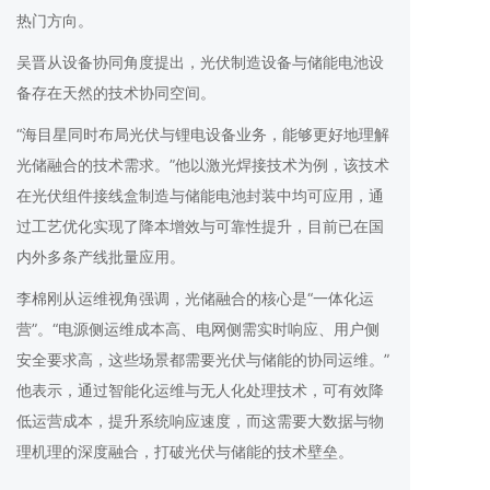
热门方向。
吴晋从设备协同角度提出，光伏制造设备与储能电池设
备存在天然的技术协同空间。
“海目星同时布局光伏与锂电设备业务，能够更好地理解
光储融合的技术需求。”他以激光焊接技术为例，该技术
在光伏组件接线盒制造与储能电池封装中均可应用，通
过工艺优化实现了降本增效与可靠性提升，目前已在国
内外多条产线批量应用。
李棉刚从运维视角强调，光储融合的核心是“一体化运
营”。“电源侧运维成本高、电网侧需实时响应、用户侧
安全要求高，这些场景都需要光伏与储能的协同运维。”
他表示，通过智能化运维与无人化处理技术，可有效降
低运营成本，提升系统响应速度，而这需要大数据与物
理机理的深度融合，打破光伏与储能的技术壁垒。