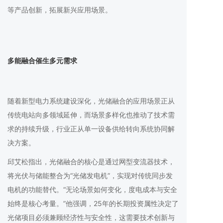
等产品创新，拓展新兴应用场景。
多能融合催生多元需求
随着新型电力系统建设深化，光储融合的应用场景正从
传统电站向多领域延伸，而场景多样化也推动了技术需
求的持续升级，行业正从单一设备供给转向系统协同解
决方案。
邱艾松指出，光储融合的核心是通过网型变流器技术，
将光伏与储能整合为“光储发电机”，实现对传统同步发
电机的功能替代。“无论场景如何变化，度电成本与安全
始终是核心考量。”他强调，25年的长期投资属性决定了
光储项目必须兼顾经济性与安全性，这需要技术创新与