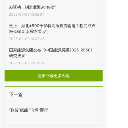
AI驱动，制造业迎来“智变”
2025-09-09 13:55:04
金上—湖北±800千伏特高压直流输电工程完成双
极低端直流系统试运行
2025-09-09 13:48:46
国家能源集团发布《中国能源展望2025-2060》
研究成果
2025-09-09 13:34:07
点击阅读更多内容
下一篇
“数智”赋能 “向绿”而行