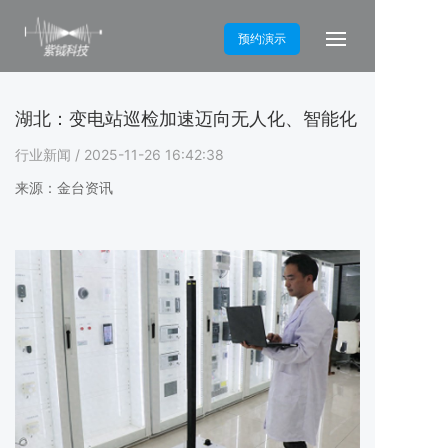
预约演示
湖北：变电站巡检加速迈向无人化、智能化
行业新闻
/ 2025-11-26 16:42:38
来源：金台资讯