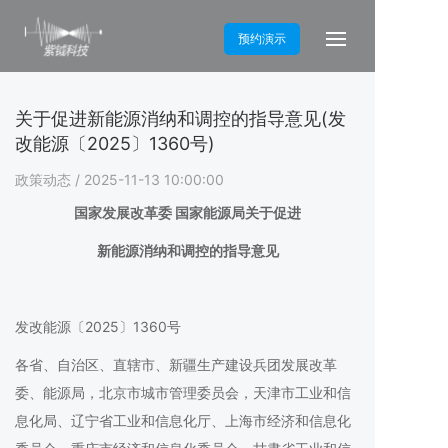
预约演示
关于促进新能源消纳和调控的指导意见(发
改能源〔2025〕1360号)
政策动态
/ 2025-11-13 10:00:00
国家发展改革委 国家能源局关于促进
新能源消纳和调控的指导意见
发改能源〔2025〕1360号
各省、自治区、直辖市、新疆生产建设兵团发展改革
委、能源局，北京市城市管理委员会，天津市工业和信
息化局、辽宁省工业和信息化厅、上海市经济和信息化