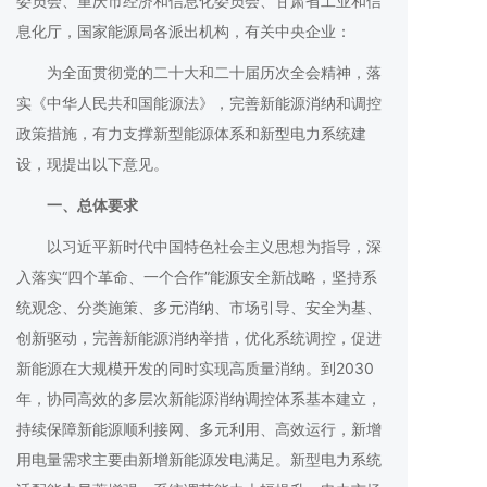
委员会、重庆市经济和信息化委员会、甘肃省工业和信
息化厅，国家能源局各派出机构，有关中央企业：
为全面贯彻党的二十大和二十届历次全会精神，落
实《中华人民共和国能源法》，完善新能源消纳和调控
政策措施，有力支撑新型能源体系和新型电力系统建
设，现提出以下意见。
一、总体要求
以习近平新时代中国特色社会主义思想为指导，深
入落实“四个革命、一个合作”能源安全新战略，坚持系
统观念、分类施策、多元消纳、市场引导、安全为基、
创新驱动，完善新能源消纳举措，优化系统调控，促进
新能源在大规模开发的同时实现高质量消纳。到2030
年，协同高效的多层次新能源消纳调控体系基本建立，
持续保障新能源顺利接网、多元利用、高效运行，新增
用电量需求主要由新增新能源发电满足。新型电力系统