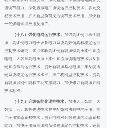
速调节能力。深化虚拟电厂协调运行控制技术、多元交
易技术应用，扩大新型负荷灵活调节技术应用。加快新
一代煤电试点应用及推广。
（十八）强化电网运行技术。
加强高比例可再生能
源、高比例电力电子设备电力系统高效仿真和稳定运行
控制技术研究。试点试验高比例新能源特高压柔性直流
输电、大容量高电压海上柔性直流海缆输电技术以及多
端直流孤岛运行技术。提升新能源基地电源汇集及弱送
端系统稳定运行技术水平。推广构网型控制技术，提高
新能源涉网性能和主动支撑能力。加快修订新能源并网
技术标准。
（十九）升级智能化调控技术。
加快人工智能、大
数据、云计算等先进技术在主配微网协同中的应用。推
广应用状态感知技术，提升电网对分散资源的动态感知
能力。加快应用海量源网荷储资源聚合控制技术，完善