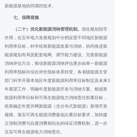
新能源基地协同调控技术。
七、保障措施
（二十）优化新能源消纳管理机制。
强化规划指导
作用，在五年电力发展规划中分档设置不同地区新能源
利用率目标，科学统筹新能源发展与消纳，协同推进新
能源规划布局及配套电网、调节能力建设。完善新能源
消纳评估方法，推动新能源消纳评估逐步由单一新能源
利用率指标向综合评价指标体系转变。各省级能源主管
部门科学开展本地区年度新能源利用率目标制定及未来3
年展望工作，明确年度新能源开发与消纳方案。根据新
能源利用率目标和可再生能源电力消纳责任权重目标，
统筹确定年度并网新能源（含分布式新能源）新增开发
规模。落实可再生能源消费最低比重目标要求，加快建
立强制消费与自愿消费相结合的绿证消费机制，进一步
压实可再生能源电力消纳责任。